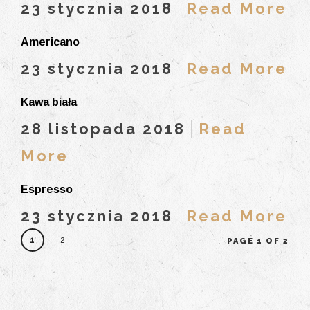
23 stycznia 2018
Read More
Americano
23 stycznia 2018
Read More
Kawa biała
28 listopada 2018
Read
More
Espresso
23 stycznia 2018
Read More
1
2
PAGE 1 OF 2