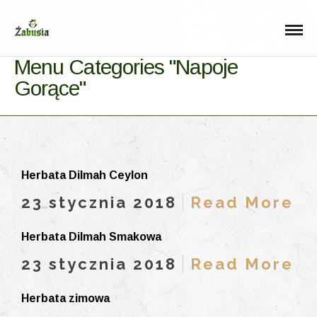
Menu Categories "Napoje
Gorące"
Herbata Dilmah Ceylon
23 stycznia 2018
Read More
Herbata Dilmah Smakowa
23 stycznia 2018
Read More
Herbata zimowa