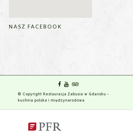
NASZ FACEBOOK
© Copyright Restauracja Żabusia w Gdańsku -
kuchnia polska i międzynarodowa