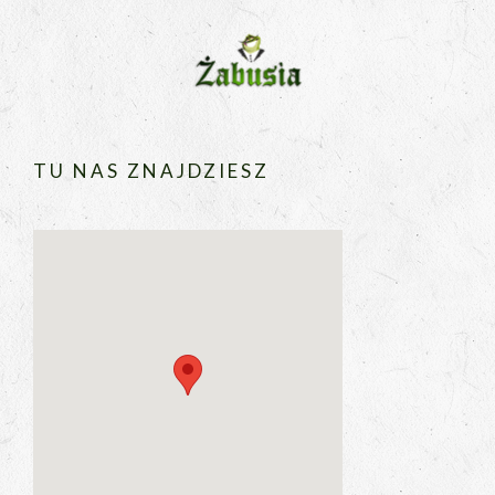
TU NAS ZNAJDZIESZ