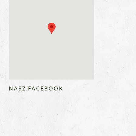
NASZ FACEBOOK