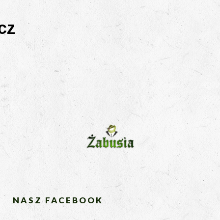
cz
NASZ FACEBOOK