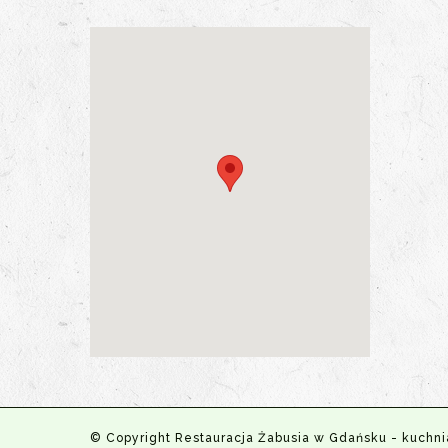
© Copyright Restauracja Żabusia w Gdańsku - kuchni