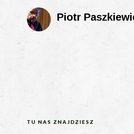
Piotr Paszkiewi
TU NAS ZNAJDZIESZ