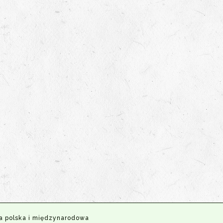
a polska i międzynarodowa