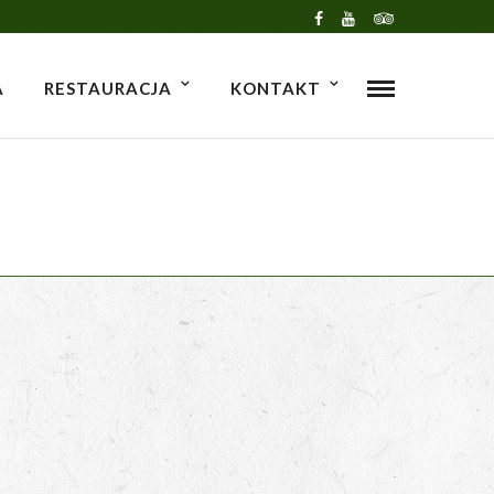
A
RESTAURACJA
KONTAKT