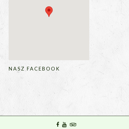
NASZ FACEBOOK