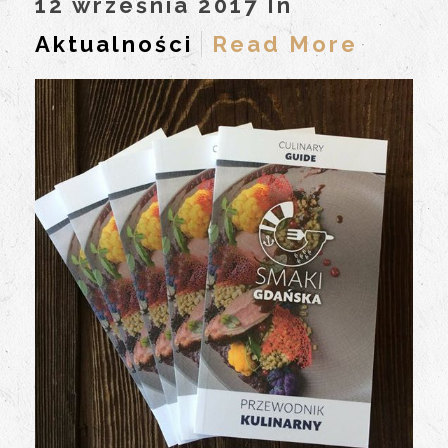
12 września 2017 In
Aktualności
Read More