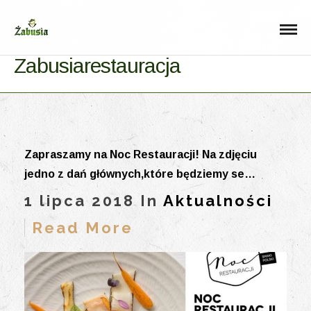
Zabusiarestauracja
Zapraszamy na Noc Restauracji! Na zdjęciu
jedno z dań głównych,które będziemy se…
1 lipca 2018 In
Aktualności
Read More