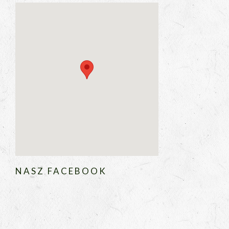
NASZ FACEBOOK