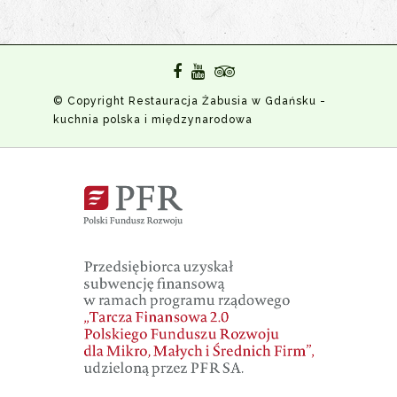
© Copyright Restauracja Żabusia w Gdańsku -
kuchnia polska i międzynarodowa