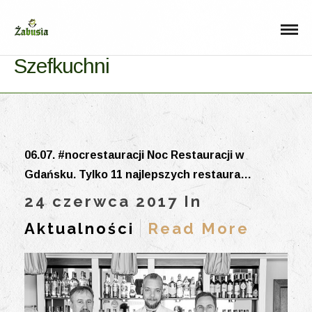
Szefkuchni
06.07. #nocrestauracji Noc Restauracji w
Gdańsku. Tylko 11 najlepszych restaura…
24 czerwca 2017 In
Aktualności
Read More