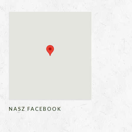
NASZ FACEBOOK