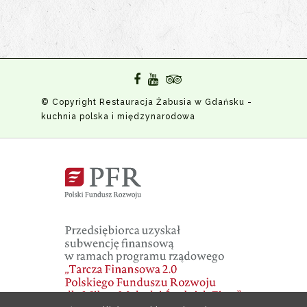
© Copyright Restauracja Żabusia w Gdańsku -
kuchnia polska i międzynarodowa