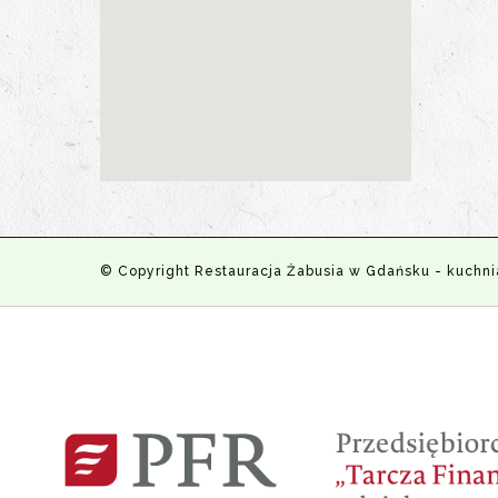
© Copyright Restauracja Żabusia w Gdańsku - kuchni