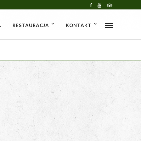
A
RESTAURACJA
KONTAKT