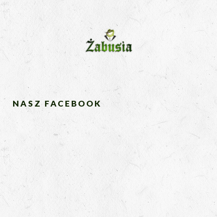
NASZ FACEBOOK