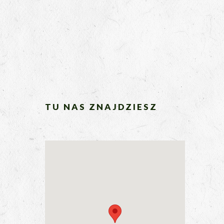
TU NAS ZNAJDZIESZ