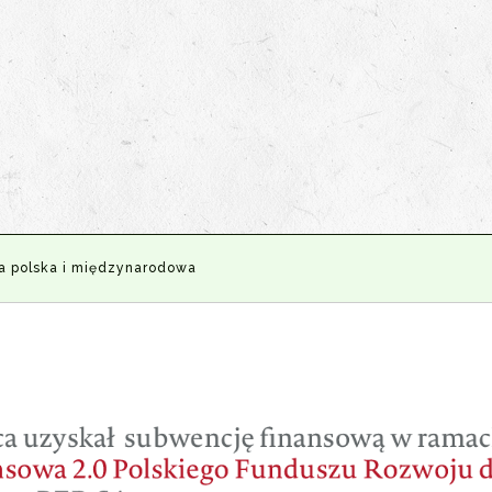
a polska i międzynarodowa