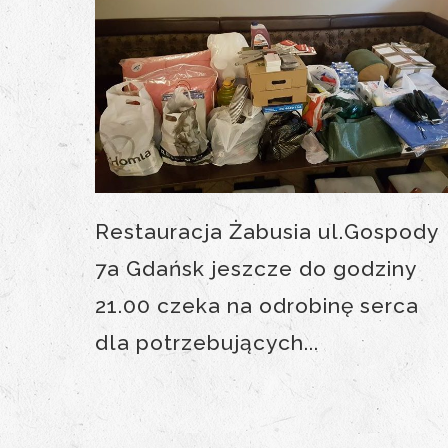
Restauracja Żabusia ul.Gospody
7a Gdańsk jeszcze do godziny
21.00 czeka na odrobinę serca
dla potrzebujących...