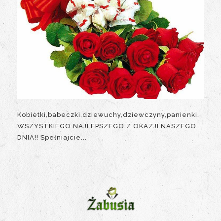
Kobietki,babeczki,dziewuchy,dziewczyny,panienki,
WSZYSTKIEGO NAJLEPSZEGO Z OKAZJI NASZEGO
DNIA!! Spełniajcie...