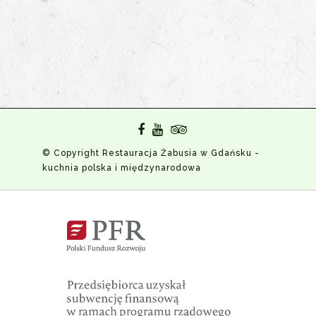
© Copyright Restauracja Żabusia w Gdańsku -
kuchnia polska i międzynarodowa