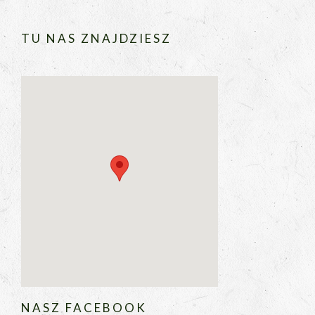
TU NAS ZNAJDZIESZ
NASZ FACEBOOK