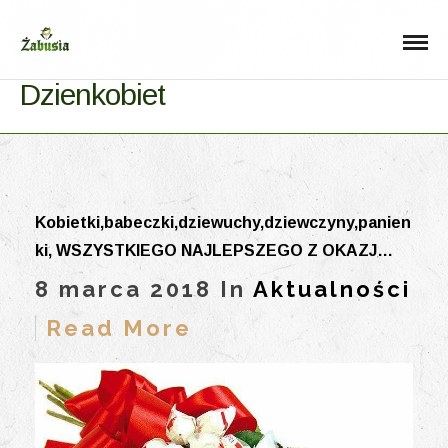
Dzienkobiet
Kobietki,babeczki,dziewuchy,dziewczyny,panien
ki, WSZYSTKIEGO NAJLEPSZEGO Z OKAZJ…
8 marca 2018 In
Aktualności
Read More