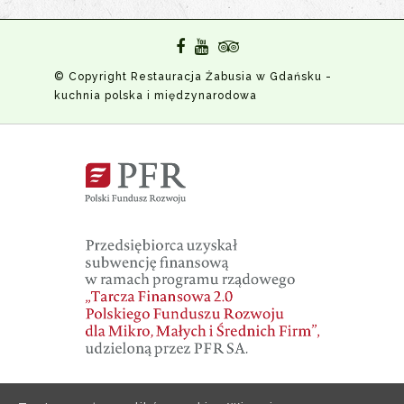
© Copyright Restauracja Żabusia w Gdańsku -
kuchnia polska i międzynarodowa