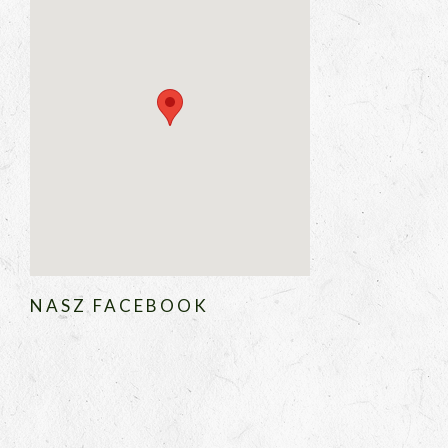
NASZ FACEBOOK