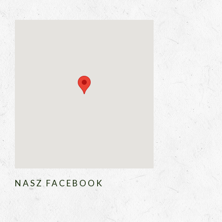
NASZ FACEBOOK