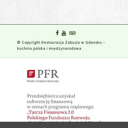
© Copyright Restauracja Żabusia w Gdańsku -
kuchnia polska i międzynarodowa