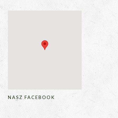
NASZ FACEBOOK