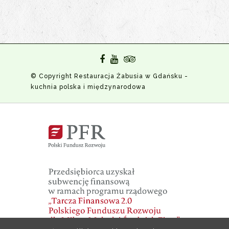
© Copyright Restauracja Żabusia w Gdańsku -
kuchnia polska i międzynarodowa