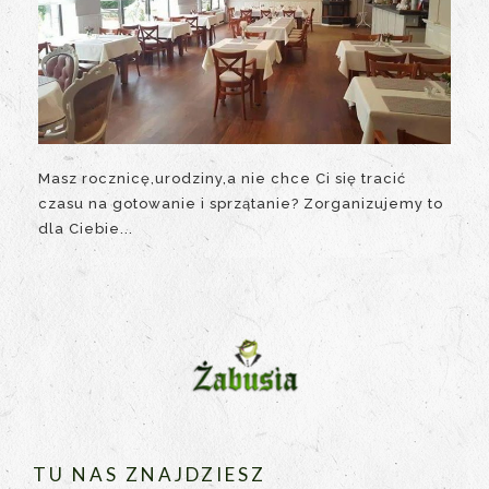
Masz rocznicę,urodziny,a nie chce Ci się tracić
czasu na gotowanie i sprzątanie? Zorganizujemy to
dla Ciebie...
TU NAS ZNAJDZIESZ