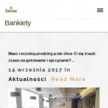
Bankiety
Masz rocznicę,urodziny,a nie chce Ci się tracić
czasu na gotowanie i sprzątanie?…
14 września 2017 In
Aktualności
Read More