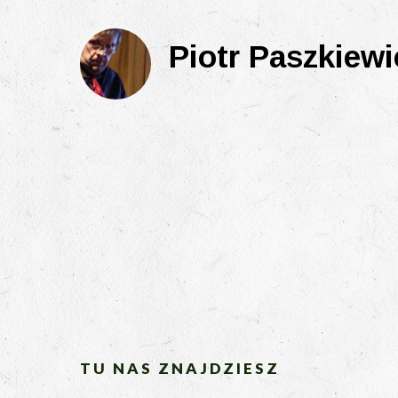
Piotr Paszkiewi
TU NAS ZNAJDZIESZ