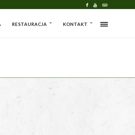
A
RESTAURACJA
KONTAKT