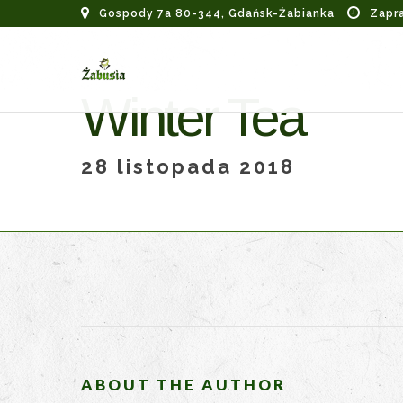
Gospody 7a 80-344, Gdańsk-Żabianka
Zapr
Winter Tea
28 listopada 2018
ABOUT THE AUTHOR