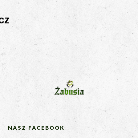
cz
NASZ FACEBOOK