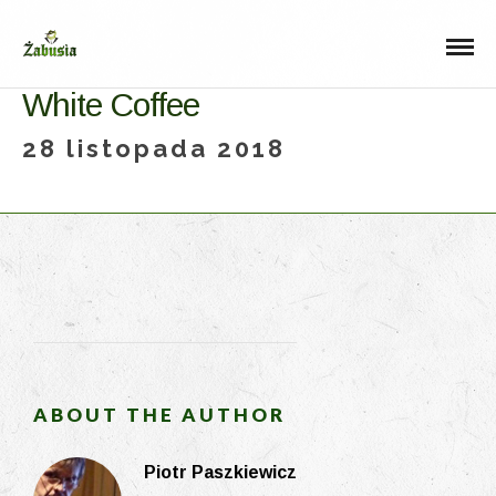
White Coffee
28 listopada 2018
ABOUT THE AUTHOR
Piotr Paszkiewicz