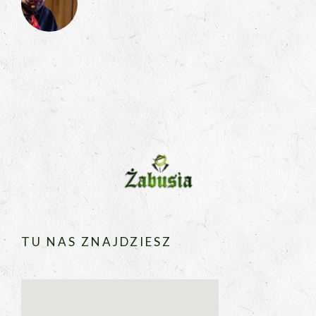
TU NAS ZNAJDZIESZ