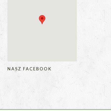
NASZ FACEBOOK