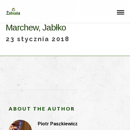
Marchew, Jabłko
23 stycznia 2018
ABOUT THE AUTHOR
Piotr Paszkiewicz