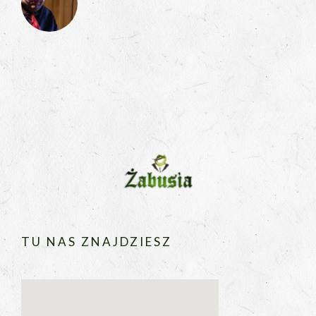
TU NAS ZNAJDZIESZ