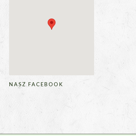
NASZ FACEBOOK