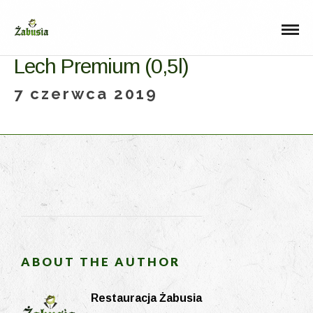
Lech Premium (0,5l)
7 czerwca 2019
ABOUT THE AUTHOR
Restauracja Żabusia