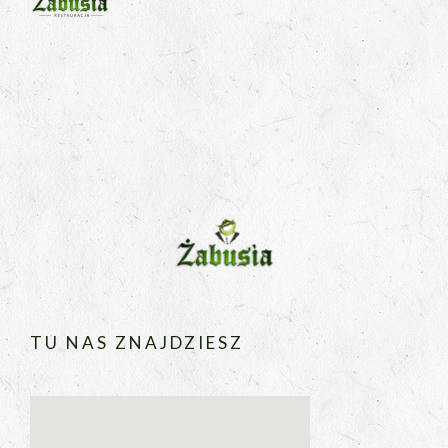
TU NAS ZNAJDZIESZ