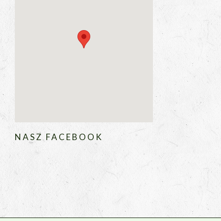
NASZ FACEBOOK