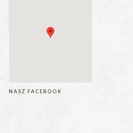
NASZ FACEBOOK