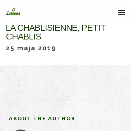
LA CHABLISIENNE, PETIT
CHABLIS
25 maja 2019
ABOUT THE AUTHOR