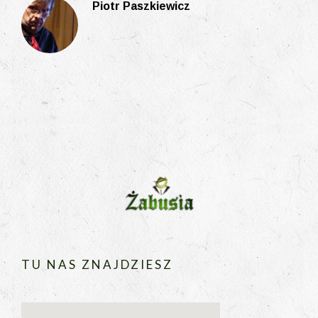
Piotr Paszkiewicz
TU NAS ZNAJDZIESZ