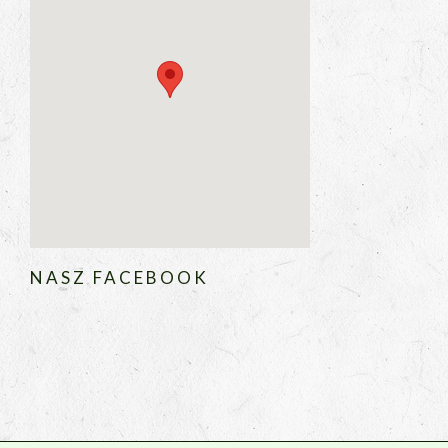
NASZ FACEBOOK