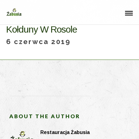
Kołduny W Rosole
6 czerwca 2019
ABOUT THE AUTHOR
Restauracja Żabusia