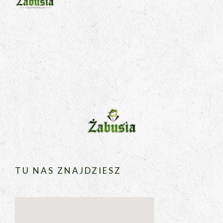
TU NAS ZNAJDZIESZ