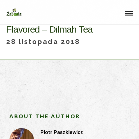
Flavored – Dilmah Tea
28 listopada 2018
ABOUT THE AUTHOR
Piotr Paszkiewicz