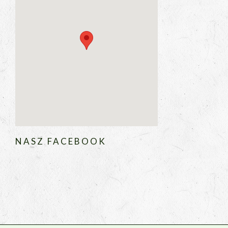
NASZ FACEBOOK