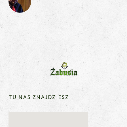
TU NAS ZNAJDZIESZ