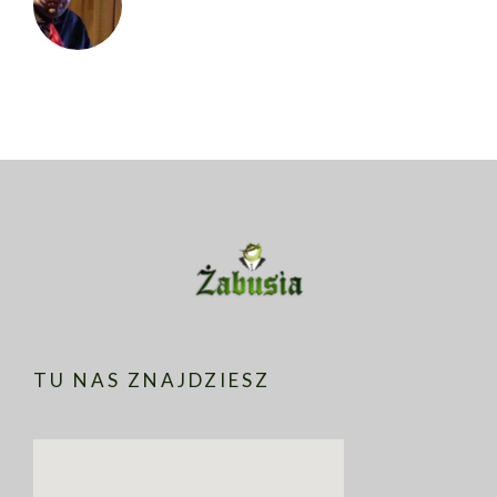
TU NAS ZNAJDZIESZ