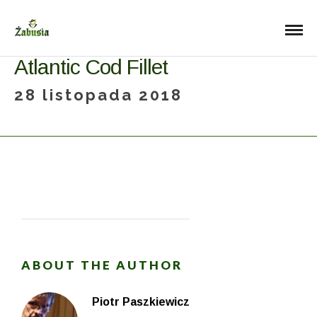
Atlantic Cod Fillet
28 listopada 2018
ABOUT THE AUTHOR
Piotr Paszkiewicz