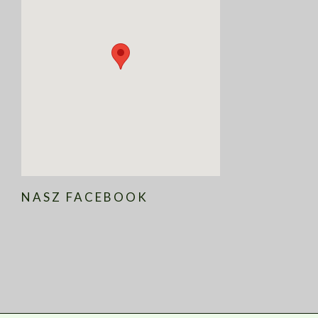
NASZ FACEBOOK