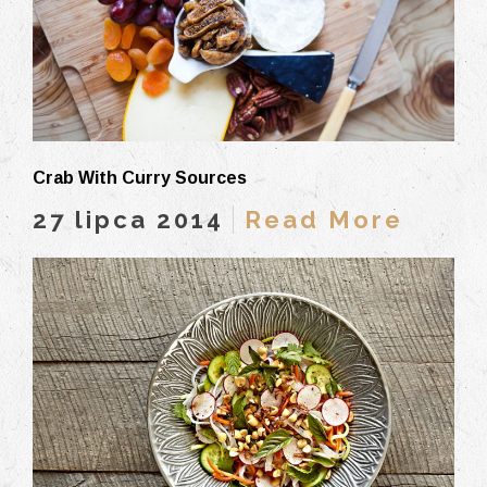
Crab With Curry Sources
27 lipca 2014
Read More