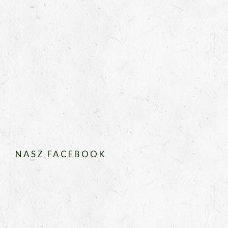
NASZ FACEBOOK