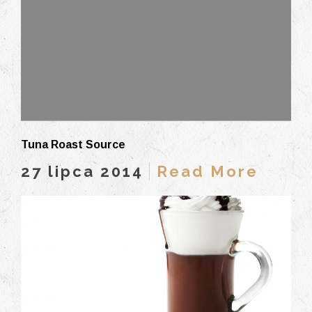
Tuna Roast Source
27 lipca 2014
Read More