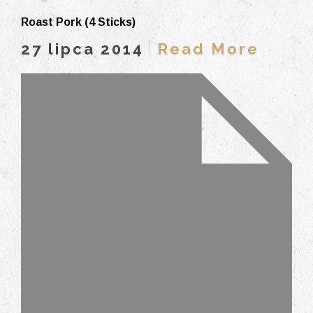
Roast Pork (4 Sticks)
27 lipca 2014
Read More