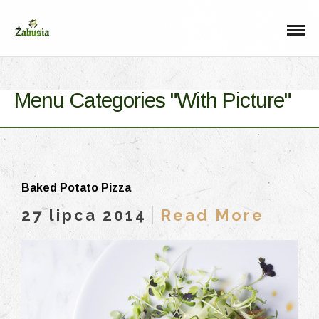
Menu Categories "With Picture"
Baked Potato Pizza
27 lipca 2014
Read More