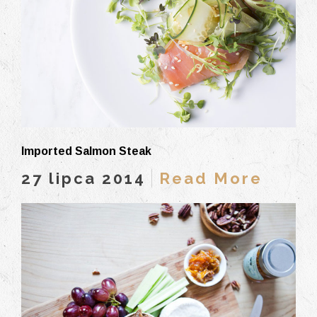
Imported Salmon Steak
27 lipca 2014
Read More