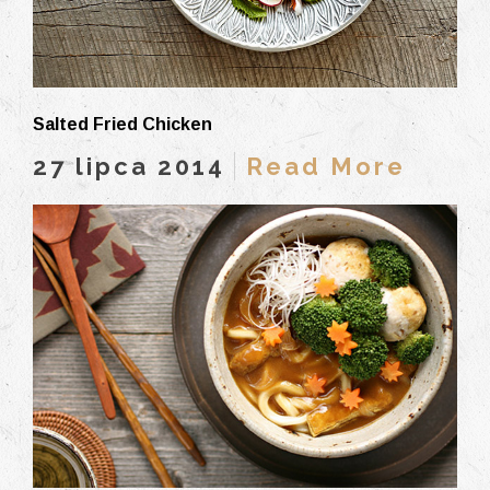
Salted Fried Chicken
27 lipca 2014
Read More