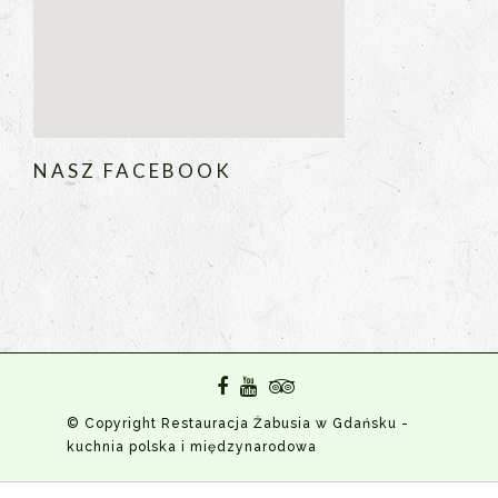
NASZ FACEBOOK
© Copyright Restauracja Żabusia w Gdańsku -
kuchnia polska i międzynarodowa