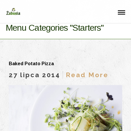
Menu Categories "Starters"
Baked Potato Pizza
27 lipca 2014
Read More