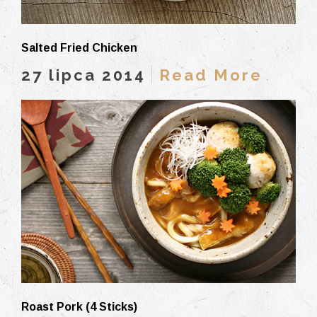
Salted Fried Chicken
27 lipca 2014
Read More
Roast Pork (4 Sticks)