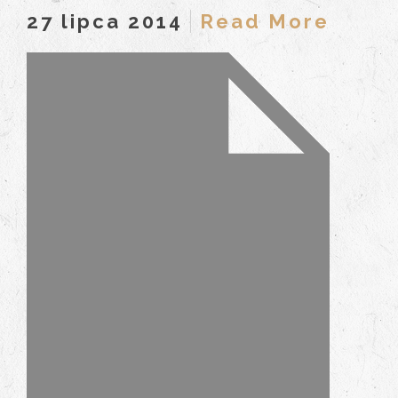
27 lipca 2014
Read More