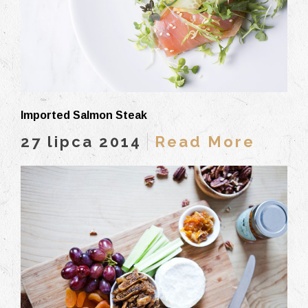
Imported Salmon Steak
27 lipca 2014
Read More