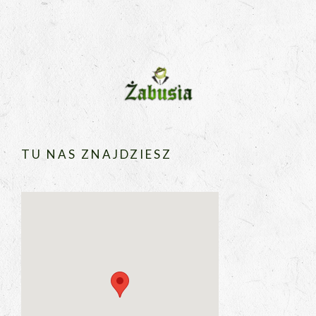
TU NAS ZNAJDZIESZ