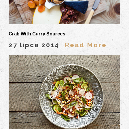
Crab With Curry Sources
27 lipca 2014
Read More