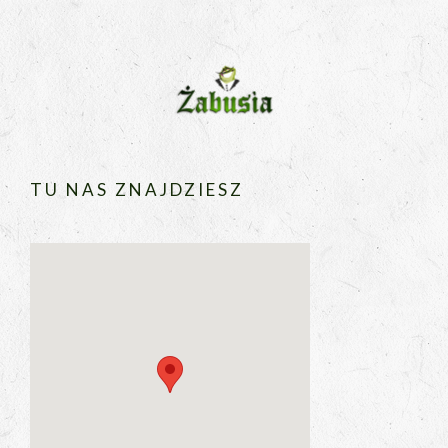
TU NAS ZNAJDZIESZ