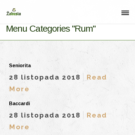
Menu Categories "Rum"
Seniorita
28 listopada 2018
Read
More
Baccardi
28 listopada 2018
Read
More