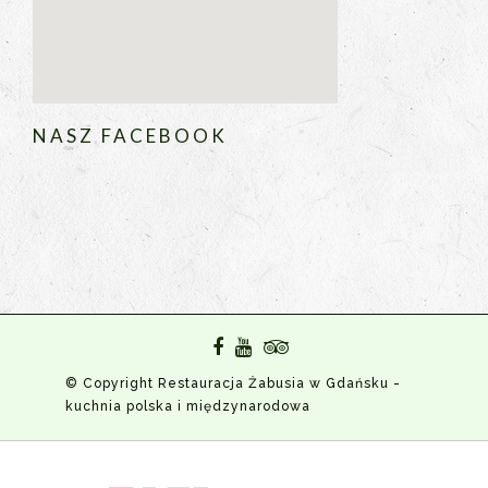
NASZ FACEBOOK
© Copyright Restauracja Żabusia w Gdańsku -
kuchnia polska i międzynarodowa