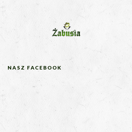
NASZ FACEBOOK