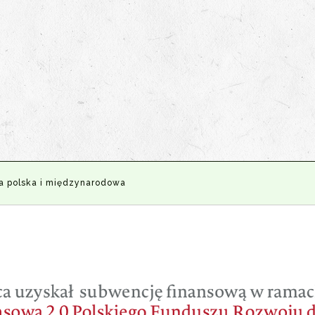
a polska i międzynarodowa