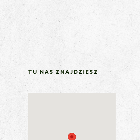
TU NAS ZNAJDZIESZ