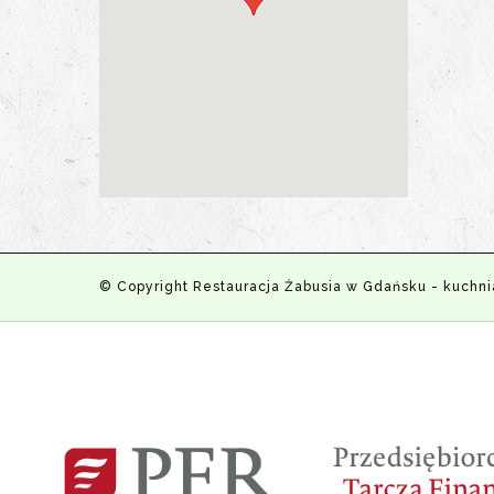
© Copyright Restauracja Żabusia w Gdańsku - kuchni