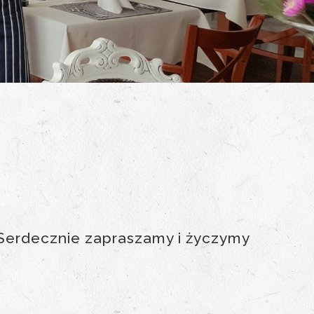
Serdecznie zapraszamy i życzymy