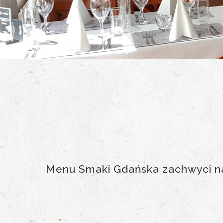
Menu Smaki Gdańska zachwyci na