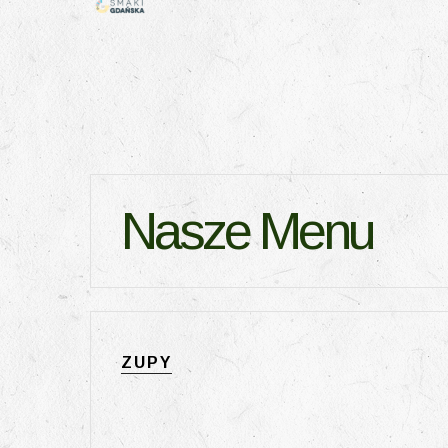
Nasze Menu
ZUPY