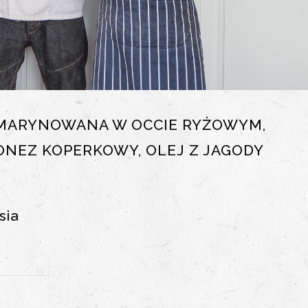
 MARYNOWANA W OCCIE RYŻOWYM,
NEZ KOPERKOWY, OLEJ Z JAGODY
sia