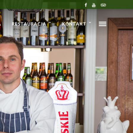
A
RESTAURACJA
KONTAKT