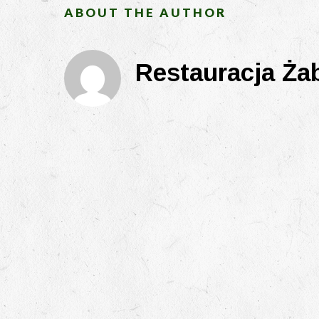
ABOUT THE AUTHOR
Restauracja Ża