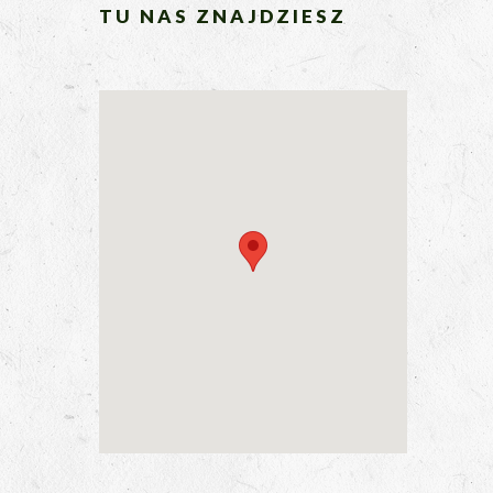
TU NAS ZNAJDZIESZ