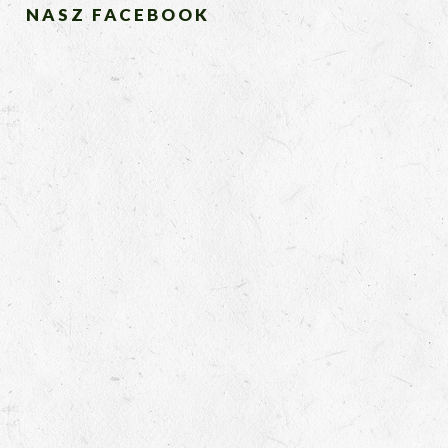
NASZ FACEBOOK