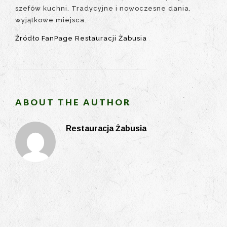
szefów kuchni. Tradycyjne i nowoczesne dania,
wyjątkowe miejsca.
Źródło FanPage Restauracji Żabusia
ABOUT THE AUTHOR
Restauracja Żabusia