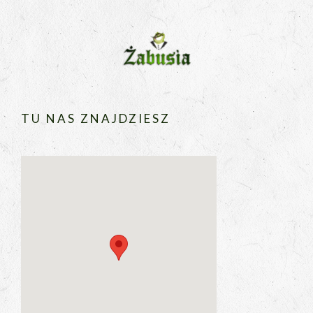
TU NAS ZNAJDZIESZ