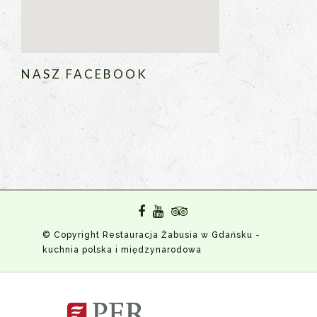
NASZ FACEBOOK
© Copyright Restauracja Żabusia w Gdańsku -
kuchnia polska i międzynarodowa